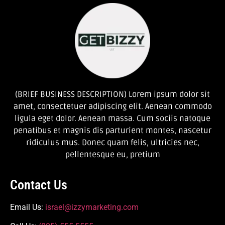
(BRIEF BUSINESS DESCRIPTION) Lorem ipsum dolor sit
amet, consectetuer adipiscing elit. Aenean commodo
ligula eget dolor. Aenean massa. Cum sociis natoque
penatibus et magnis dis parturient montes, nascetur
ridiculus mus. Donec quam felis, ultricies nec,
pellentesque eu, pretium
Contact Us
Email Us:
israel@izzymarketing.com