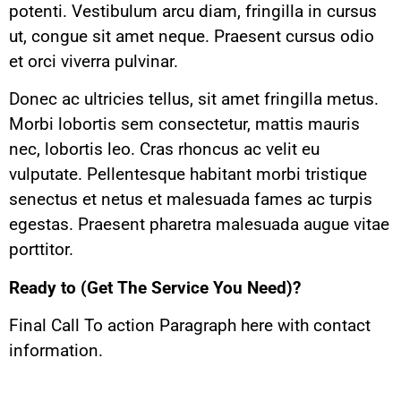
potenti. Vestibulum arcu diam, fringilla in cursus
ut, congue sit amet neque. Praesent cursus odio
et orci viverra pulvinar.
Donec ac ultricies tellus, sit amet fringilla metus.
Morbi lobortis sem consectetur, mattis mauris
nec, lobortis leo. Cras rhoncus ac velit eu
vulputate. Pellentesque habitant morbi tristique
senectus et netus et malesuada fames ac turpis
egestas. Praesent pharetra malesuada augue vitae
porttitor.
Ready to (Get The Service You Need)?
Final Call To action Paragraph here with contact
information.