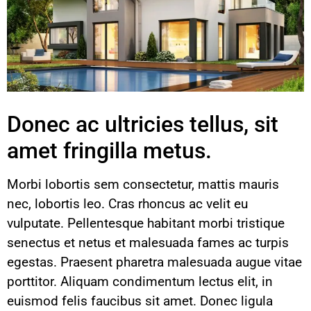
Donec ac ultricies tellus, sit
amet fringilla metus.
Morbi lobortis sem consectetur, mattis mauris
nec, lobortis leo. Cras rhoncus ac velit eu
vulputate. Pellentesque habitant morbi tristique
senectus et netus et malesuada fames ac turpis
egestas. Praesent pharetra malesuada augue vitae
porttitor. Aliquam condimentum lectus elit, in
euismod felis faucibus sit amet. Donec ligula