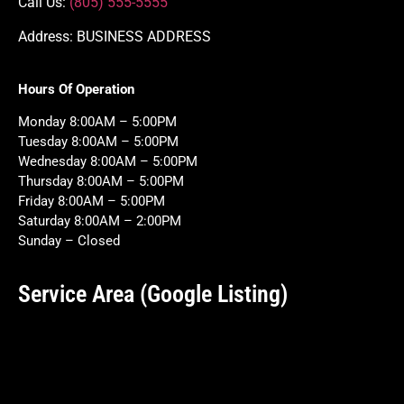
Call Us:
(805) 555-5555
Address: BUSINESS ADDRESS
Hours Of Operation
Monday 8:00AM – 5:00PM
Tuesday 8:00AM – 5:00PM
Wednesday 8:00AM – 5:00PM
Thursday 8:00AM – 5:00PM
Friday 8:00AM – 5:00PM
Saturday 8:00AM – 2:00PM
Sunday – Closed
Service Area (Google Listing)