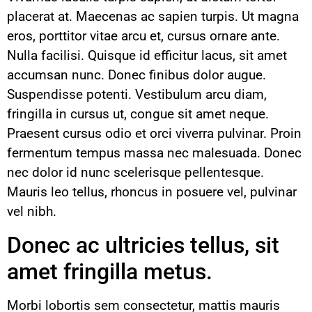
placerat at. Maecenas ac sapien turpis. Ut magna
eros, porttitor vitae arcu et, cursus ornare ante.
Nulla facilisi. Quisque id efficitur lacus, sit amet
accumsan nunc. Donec finibus dolor augue.
Suspendisse potenti. Vestibulum arcu diam,
fringilla in cursus ut, congue sit amet neque.
Praesent cursus odio et orci viverra pulvinar. Proin
fermentum tempus massa nec malesuada. Donec
nec dolor id nunc scelerisque pellentesque.
Mauris leo tellus, rhoncus in posuere vel, pulvinar
vel nibh.
Donec ac ultricies tellus, sit
amet fringilla metus.
Morbi lobortis sem consectetur, mattis mauris