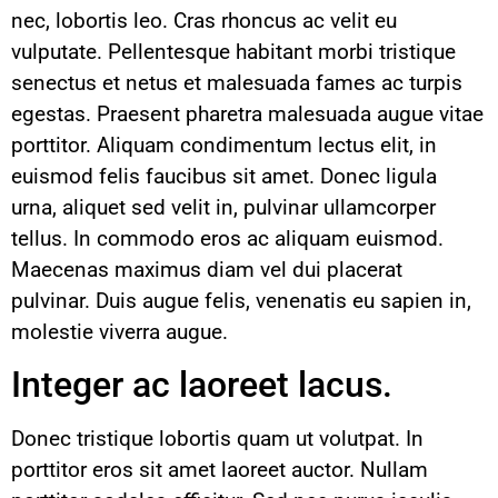
nec, lobortis leo. Cras rhoncus ac velit eu
vulputate. Pellentesque habitant morbi tristique
senectus et netus et malesuada fames ac turpis
egestas. Praesent pharetra malesuada augue vitae
porttitor. Aliquam condimentum lectus elit, in
euismod felis faucibus sit amet. Donec ligula
urna, aliquet sed velit in, pulvinar ullamcorper
tellus. In commodo eros ac aliquam euismod.
Maecenas maximus diam vel dui placerat
pulvinar. Duis augue felis, venenatis eu sapien in,
molestie viverra augue.
Integer ac laoreet lacus.
Donec tristique lobortis quam ut volutpat. In
porttitor eros sit amet laoreet auctor. Nullam