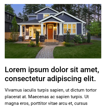
Lorem ipsum dolor sit amet,
consectetur adipiscing elit.
Vivamus iaculis turpis sapien, ut dictum tortor
placerat at. Maecenas ac sapien turpis. Ut
magna eros, porttitor vitae arcu et, cursus