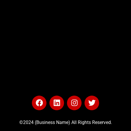
©2024 (Business Name) All Rights Reserved.