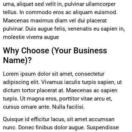
urna, aliquet sed velit in, pulvinar ullamcorper
tellus. In commodo eros ac aliquam euismod.
Maecenas maximus diam vel dui placerat
pulvinar. Duis augue felis, venenatis eu sapien in,
molestie viverra augue
Why Choose (Your Business
Name)?
Lorem ipsum dolor sit amet, consectetur
adipiscing elit. Vivamus iaculis turpis sapien, ut
dictum tortor placerat at. Maecenas ac sapien
turpis. Ut magna eros, porttitor vitae arcu et,
cursus ornare ante. Nulla facilisi.
Quisque id efficitur lacus, sit amet accumsan
nunc. Donec finibus dolor augue. Suspendisse