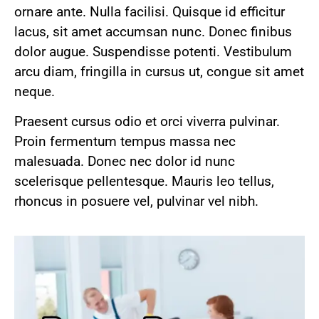
ornare ante. Nulla facilisi. Quisque id efficitur
lacus, sit amet accumsan nunc. Donec finibus
dolor augue. Suspendisse potenti. Vestibulum
arcu diam, fringilla in cursus ut, congue sit amet
neque.
Praesent cursus odio et orci viverra pulvinar.
Proin fermentum tempus massa nec
malesuada. Donec nec dolor id nunc
scelerisque pellentesque. Mauris leo tellus,
rhoncus in posuere vel, pulvinar vel nibh.